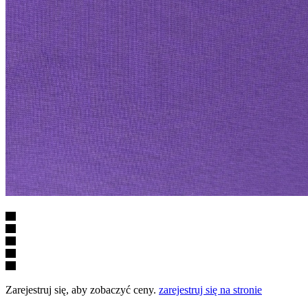
Zarejestruj się, aby zobaczyć ceny.
zarejestruj się na stronie