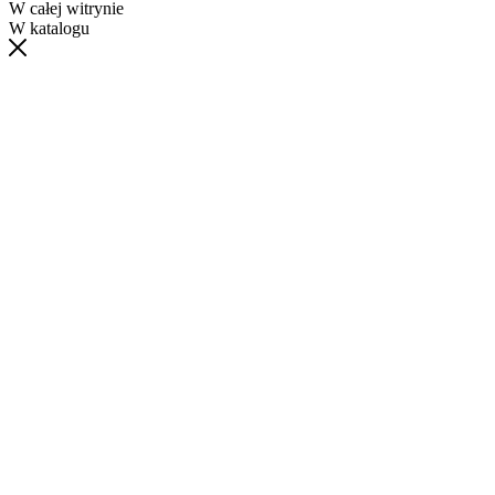
W całej witrynie
W katalogu