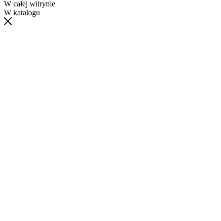
W całej witrynie
W katalogu