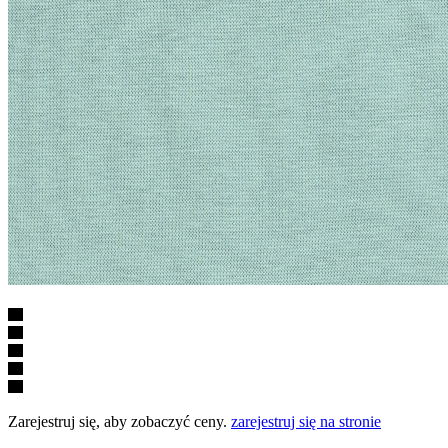
Zarejestruj się, aby zobaczyć ceny.
zarejestruj się na stronie