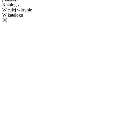
Katalog
W całej witrynie
W katalogu