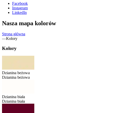
Facebook
Instagram
LinkedIn
Nasza mapa kolorów
Strona główna
—
Kolory
Kolory
Dzianina beżowa
Dzianina beżowa
Dzianina biała
Dzianina biała