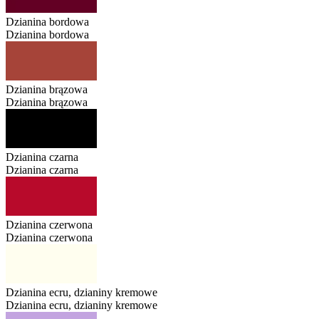
Dzianina bordowa
Dzianina bordowa
Dzianina brązowa
Dzianina brązowa
Dzianina czarna
Dzianina czarna
Dzianina czerwona
Dzianina czerwona
Dzianina ecru, dzianiny kremowe
Dzianina ecru, dzianiny kremowe