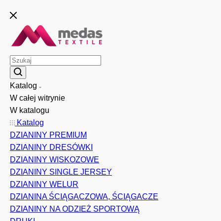
Katalog
W całej witrynie
W katalogu
Katalog
DZIANINY PREMIUM
DZIANINY DRESÓWKI
DZIANINY WISKOZOWE
DZIANINY SINGLE JERSEY
DZIANINY WELUR
DZIANINA ŚCIĄGACZOWA, ŚCIĄGACZE
DZIANINY NA ODZIEŻ SPORTOWĄ