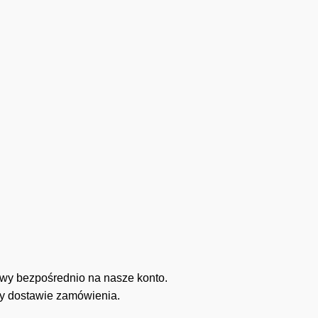
wy bezpośrednio na nasze konto.
zy dostawie zamówienia.