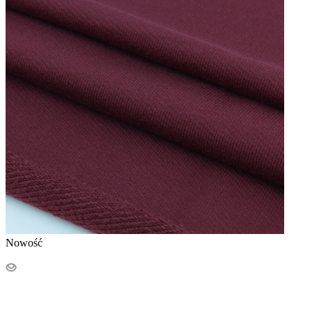
Nowość