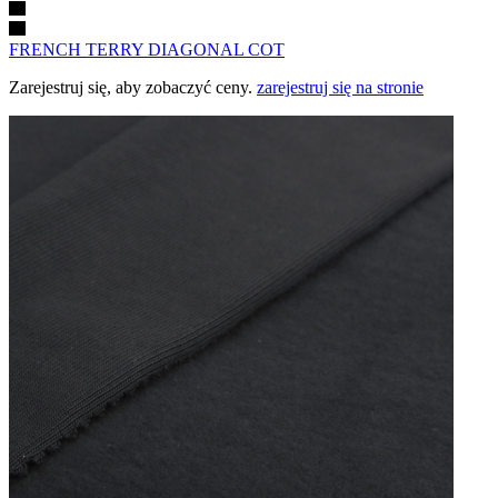
FRENCH TERRY DIAGONAL COT
Zarejestruj się, aby zobaczyć ceny.
zarejestruj się na stronie