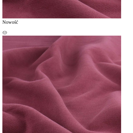
Nowość