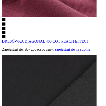
DRESÓWKA DIAGONAL 400 COT PEACH EFFECT
Zarejestruj się, aby zobaczyć ceny.
zarejestruj się na stronie