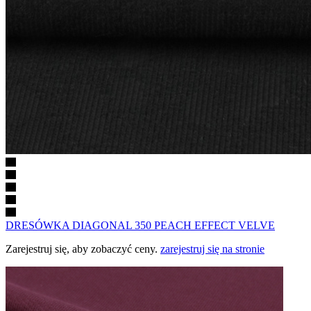
DRESÓWKA DIAGONAL 350 PEACH EFFECT VELVE
Zarejestruj się, aby zobaczyć ceny.
zarejestruj się na stronie