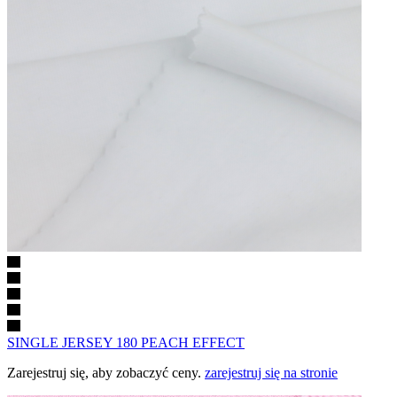
SINGLE JERSEY 180 PEACH EFFECT
Zarejestruj się, aby zobaczyć ceny.
zarejestruj się na stronie