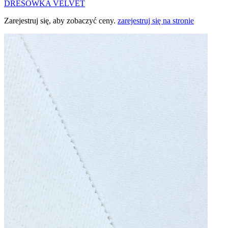
DRESÓWKA VELVET
Zarejestruj się, aby zobaczyć ceny.
zarejestruj się na stronie