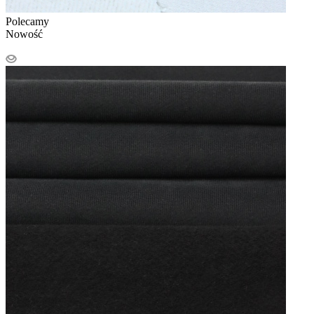
Polecamy
Nowość