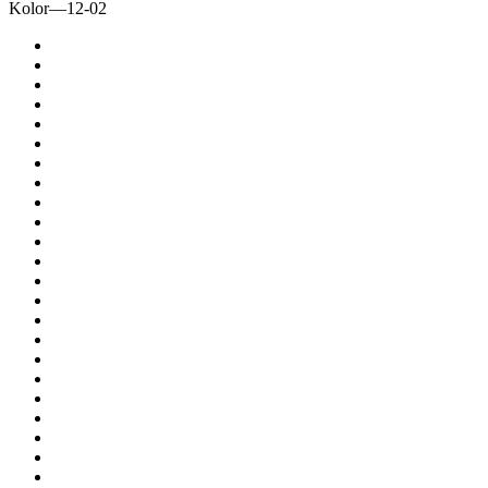
Kolor
—
12-02