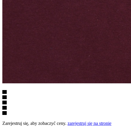
Zarejestruj się, aby zobaczyć ceny.
zarejestruj się na stronie