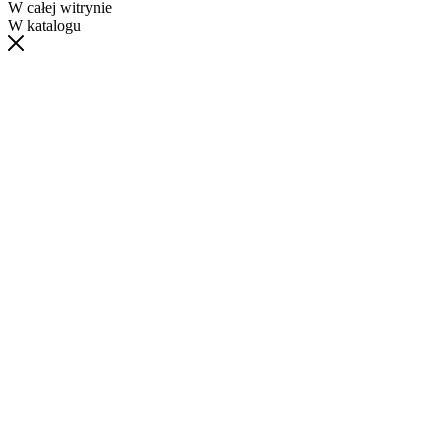
W całej witrynie
W katalogu