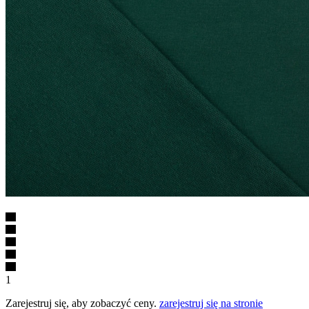
1
Zarejestruj się, aby zobaczyć ceny.
zarejestruj się na stronie