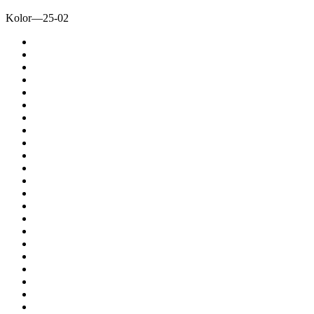
Kolor
—
25-02