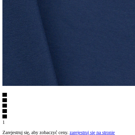
1
Zarejestruj się, aby zobaczyć ceny.
zarejestruj się na stronie