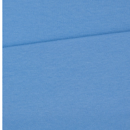
Zarejestruj się, aby zobaczyć ceny.
zarejestruj się na stronie