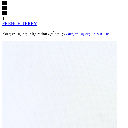
1
FRENCH TERRY
Zarejestruj się, aby zobaczyć ceny.
zarejestruj się na stronie