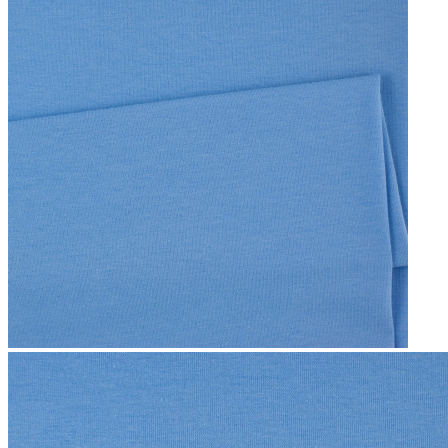
SINGIEL JERSEY 200