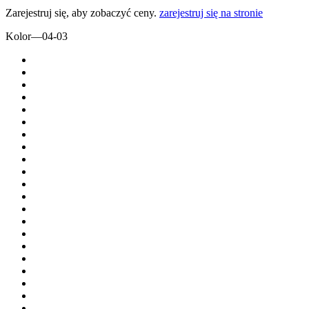
Zarejestruj się, aby zobaczyć ceny.
zarejestruj się na stronie
Kolor
—
04-03