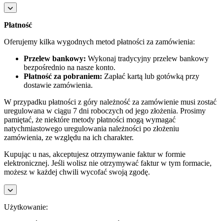
Płatność
Oferujemy kilka wygodnych metod płatności za zamówienia:
Przelew bankowy:
Wykonaj tradycyjny przelew bankowy
bezpośrednio na nasze konto.
Płatność za pobraniem:
Zapłać kartą lub gotówką przy
dostawie zamówienia.
W przypadku płatności z góry należność za zamówienie musi zostać
uregulowana w ciągu 7 dni roboczych od jego złożenia. Prosimy
pamiętać, że niektóre metody płatności mogą wymagać
natychmiastowego uregulowania należności po złożeniu
zamówienia, ze względu na ich charakter.
Kupując u nas, akceptujesz otrzymywanie faktur w formie
elektronicznej. Jeśli wolisz nie otrzymywać faktur w tym formacie,
możesz w każdej chwili wycofać swoją zgodę.
Użytkowanie: