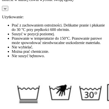
Użytkowanie:
Prać z zachowaniem ostrożności. Delikatne pranie i płukanie
do 30 °C przy prędkości 600 obr/min.
Suszyć w pozycji poziomej.
Prasowanie w temperaturze do 150°C. Prasowanie parowe
może spowodować nieodwracalne uszkodzenie materiału.
Nie wybielać.
Można prać chemicznie.
Nie suszyć bębnowo.