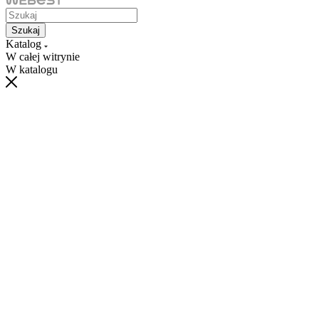
Szukaj
Katalog
W całej witrynie
W katalogu