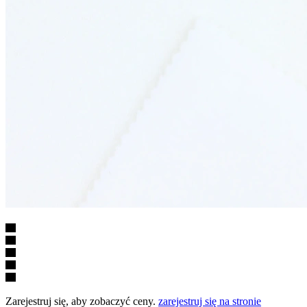
Zarejestruj się, aby zobaczyć ceny.
zarejestruj się na stronie