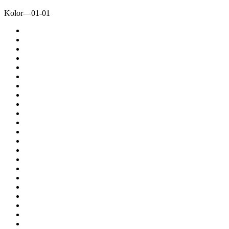
Kolor
—
01-01