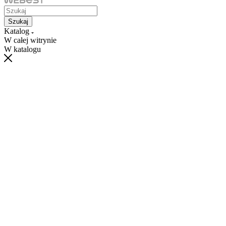
Szukaj
Katalog
W całej witrynie
W katalogu