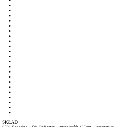
SKŁAD