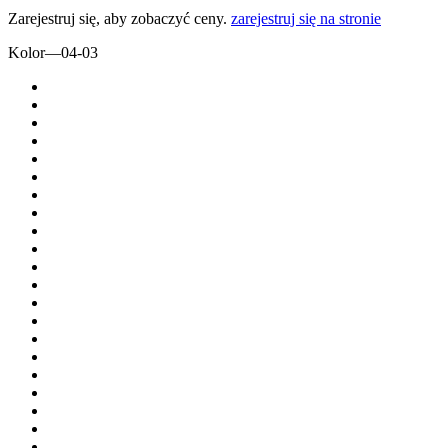
Zarejestruj się, aby zobaczyć ceny.
zarejestruj się na stronie
Kolor
—
04-03