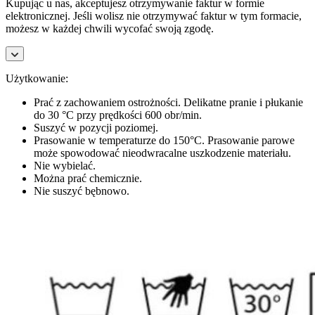
Kupując u nas, akceptujesz otrzymywanie faktur w formie
elektronicznej. Jeśli wolisz nie otrzymywać faktur w tym formacie,
możesz w każdej chwili wycofać swoją zgodę.
Użytkowanie:
Prać z zachowaniem ostrożności. Delikatne pranie i płukanie
do 30 °C przy prędkości 600 obr/min.
Suszyć w pozycji poziomej.
Prasowanie w temperaturze do 150°C. Prasowanie parowe
może spowodować nieodwracalne uszkodzenie materiału.
Nie wybielać.
Można prać chemicznie.
Nie suszyć bębnowo.