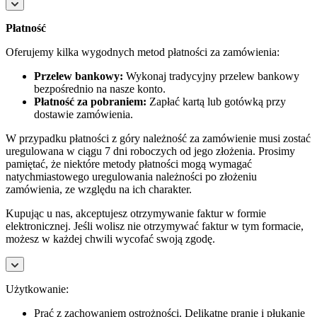
Płatność
Oferujemy kilka wygodnych metod płatności za zamówienia:
Przelew bankowy:
Wykonaj tradycyjny przelew bankowy
bezpośrednio na nasze konto.
Płatność za pobraniem:
Zapłać kartą lub gotówką przy
dostawie zamówienia.
W przypadku płatności z góry należność za zamówienie musi zostać
uregulowana w ciągu 7 dni roboczych od jego złożenia. Prosimy
pamiętać, że niektóre metody płatności mogą wymagać
natychmiastowego uregulowania należności po złożeniu
zamówienia, ze względu na ich charakter.
Kupując u nas, akceptujesz otrzymywanie faktur w formie
elektronicznej. Jeśli wolisz nie otrzymywać faktur w tym formacie,
możesz w każdej chwili wycofać swoją zgodę.
Użytkowanie:
Prać z zachowaniem ostrożności. Delikatne pranie i płukanie