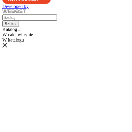
Developed by
Szukaj
Katalog
W całej witrynie
W katalogu