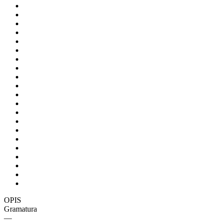
OPIS
Gramatura
—